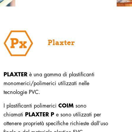
Plaxter
PLAXTER
è una gamma di plastificanti
monomerici/polimerici utilizzati nelle
tecnologie PVC.
I plastificanti polimerici
COIM
sono
chiamati
PLAXTER P
e sono utilizzati per
ottenere proprietà specifiche richieste dall’uso