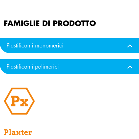
FAMIGLIE DI PRODOTTO
Plastificanti monomerici
Plastificanti polimerici
Plaxter