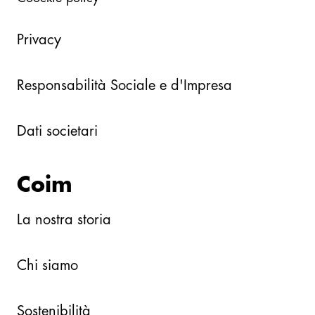
Privacy
Responsabilità Sociale e d'Impresa
Dati societari
Coim
La nostra storia
Chi siamo
Sostenibilità