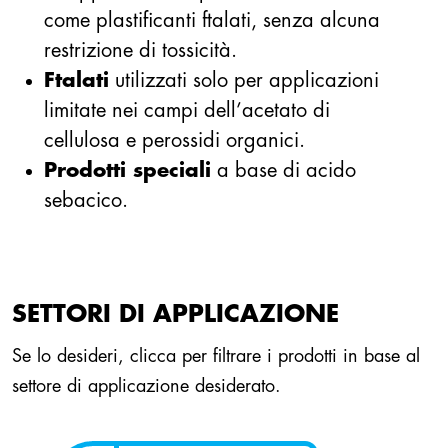
come plastificanti ftalati, senza alcuna
restrizione di tossicità.
Ftalati
utilizzati solo per applicazioni
limitate nei campi dell’acetato di
cellulosa e perossidi organici.
Prodotti speciali
a base di acido
sebacico.
SETTORI DI APPLICAZIONE
Se lo desideri, clicca per filtrare i prodotti in base al
settore di applicazione desiderato.