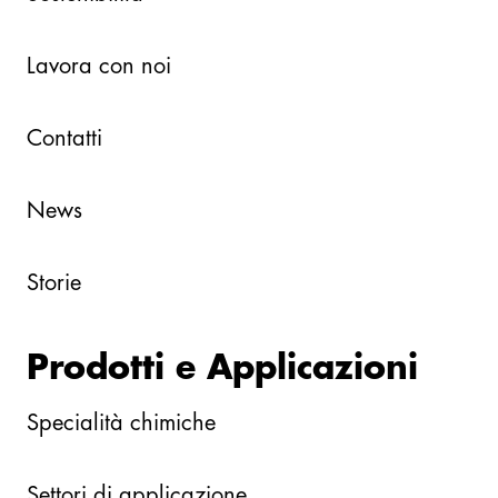
Lavora con noi
Contatti
News
Storie
Prodotti e Applicazioni
Specialità chimiche
Settori di applicazione