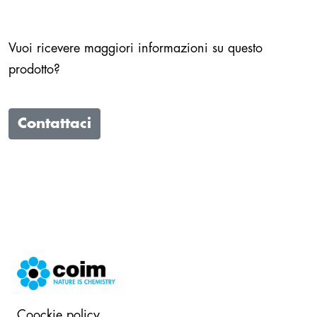
Vuoi ricevere maggiori informazioni su questo
prodotto?
Contattaci
Coockie policy