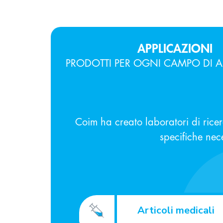
APPLICAZIONI
PRODOTTI PER OGNI CAMPO DI A
Coim ha creato laboratori di rice
specifiche neces
Articoli medicali