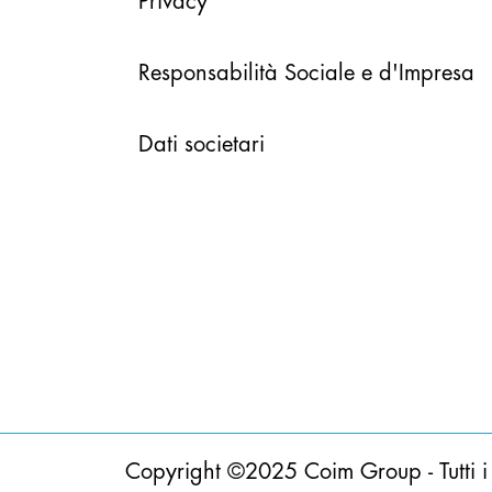
Privacy
Responsabilità Sociale e d'Impresa
Dati societari
Copyright ©2025 Coim Group - Tutti i di