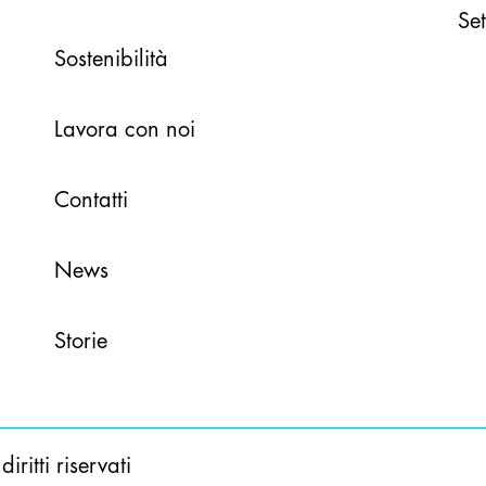
Set
Sostenibilità
Lavora con noi
Contatti
News
Storie
ritti riservati