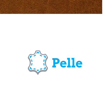
Pelle