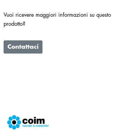
Vuoi ricevere maggiori informazioni su questo
prodotto?
Contattaci