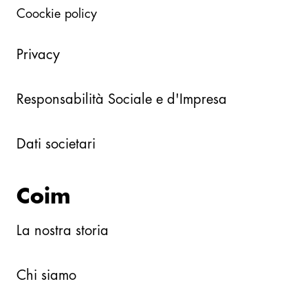
Coockie policy
Privacy
Responsabilità Sociale e d'Impresa
Dati societari
Coim
La nostra storia
Chi siamo