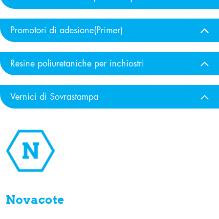
Promotori di adesione(Primer)
Resine poliuretaniche per inchiostri
Vernici di Sovrastampa
Novacote