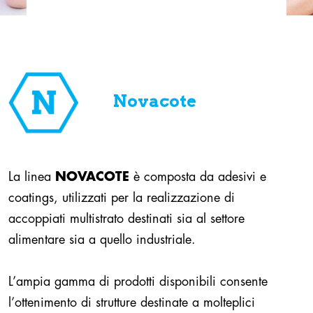
Novacote
La linea
NOVACOTE
è composta da adesivi e
coatings, utilizzati per la realizzazione di
accoppiati multistrato destinati sia al settore
alimentare sia a quello industriale.
L’ampia gamma di prodotti disponibili consente
l’ottenimento di strutture destinate a molteplici