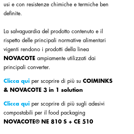
usi e con resistenze chimiche e termiche ben
definite.
La salvaguardia del prodotto contenuto e il
rispetto delle principali normative alimentari
vigenti rendono i prodotti della linea
NOVACOTE
ampiamente utilizzati dai
principali converter.
Clicca qui
per scoprire di più su
COIMINKS
& NOVACOTE 3 in 1 solution
Clicca qui
per scoprire di più sugli adesivi
compostabili per il food packaging
NOVACOTE® NE 810 S + CE 510