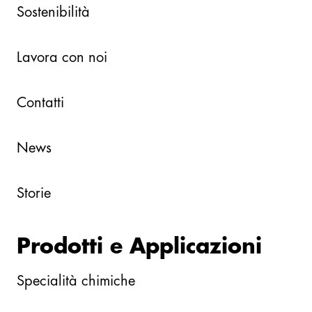
Sostenibilità
Lavora con noi
Contatti
News
Storie
Prodotti e Applicazioni
Specialità chimiche