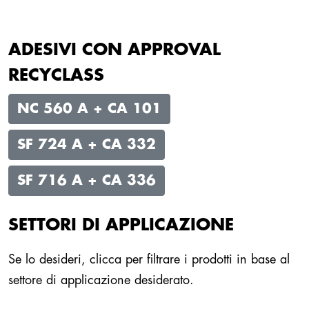
ADESIVI CON APPROVAL
RECYCLASS
NC 560 A + CA 101
SF 724 A + CA 332
SF 716 A + CA 336
SETTORI DI APPLICAZIONE
Se lo desideri, clicca per filtrare i prodotti in base al
settore di applicazione desiderato.