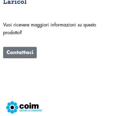
Laricol
Vuoi ricevere maggiori informazioni su questo
prodotto?
Contattaci