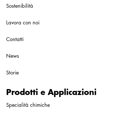
Sostenibilità
Lavora con noi
Contatti
News
Storie
Prodotti e Applicazioni
Specialità chimiche