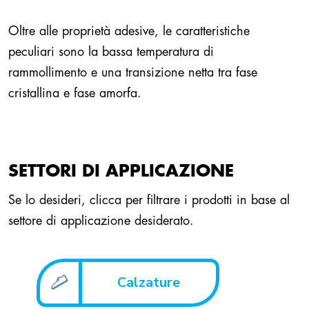
Oltre alle proprietà adesive, le caratteristiche
peculiari sono la bassa temperatura di
rammollimento e una transizione netta tra fase
cristallina e fase amorfa.
SETTORI DI APPLICAZIONE
Se lo desideri, clicca per filtrare i prodotti in base al
settore di applicazione desiderato.
Calzature